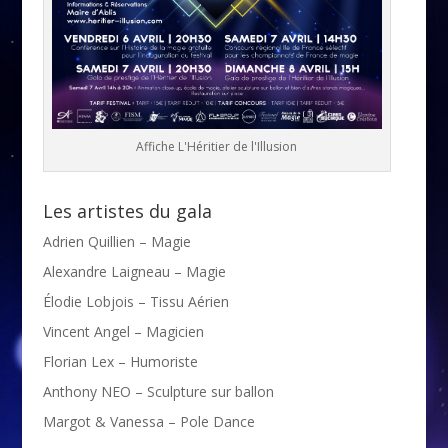
Affiche L'Héritier de l'Illusion
Les artistes du gala
Adrien Quillien – Magie
Alexandre Laigneau – Magie
Élodie Lobjois – Tissu Aérien
Vincent Angel – Magicien
Florian Lex – Humoriste
Anthony NEO – Sculpture sur ballon
Margot & Vanessa – Pole Dance