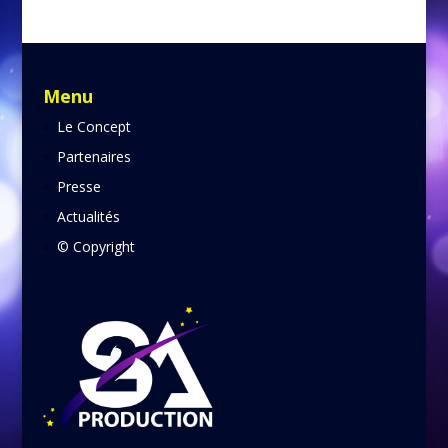
Menu
Le Concept
Partenaires
Presse
Actualités
© Copyright